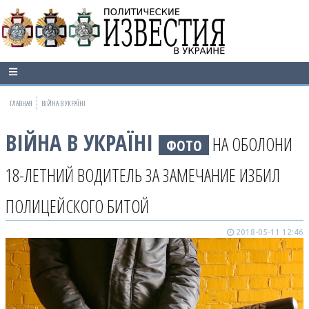
ГЛАВНАЯ
ВІЙНА В УКРАЇНІ
ВІЙНА В УКРАЇНІ
НА ОБОЛОНИ
ФОТО
18-ЛЕТНИЙ ВОДИТЕЛЬ ЗА ЗАМЕЧАНИЕ ИЗБИЛ
ПОЛИЦЕЙСКОГО БИТОЙ
2018-05-11 12:46