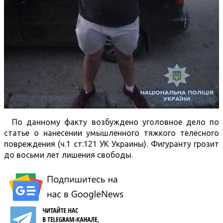
По данному факту возбуждено уголовное дело по
статье о нанесении умышленного тяжкого телесного
повреждения (ч.1 ст.121 УК Украины). Фигуранту грозит
до восьми лет лишения свободы.