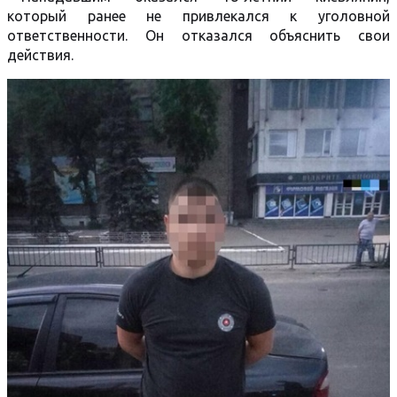
который ранее не привлекался к уголовной
ответственности. Он отказался объяснить свои
действия.