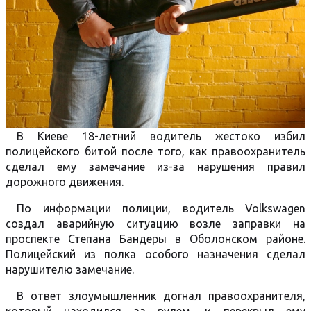
В Киеве 18-летний водитель жестоко избил
полицейского битой после того, как правоохранитель
сделал ему замечание из-за нарушения правил
дорожного движения.
По информации полиции, водитель Volkswagen
создал аварийную ситуацию возле заправки на
проспекте Степана Бандеры в Оболонском районе.
Полицейский из полка особого назначения сделал
нарушителю замечание.
В ответ злоумышленник догнал правоохранителя,