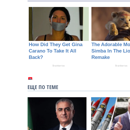
ЕЩЕ ПО ТЕМЕ