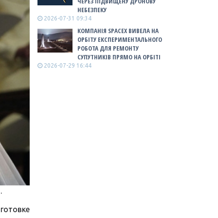
ЧЕРЕЗ ПІДВИЩЕНУ ДРОНОВУ
НЕБЕЗПЕКУ
2026-07-31 09:34
КОМПАНІЯ SPACEX ВИВЕЛА НА
ОРБІТУ ЕКСПЕРИМЕНТАЛЬНОГО
РОБОТА ДЛЯ РЕМОНТУ
СУПУТНИКІВ ПРЯМО НА ОРБІТІ
2026-07-29 16:44
.
готовке