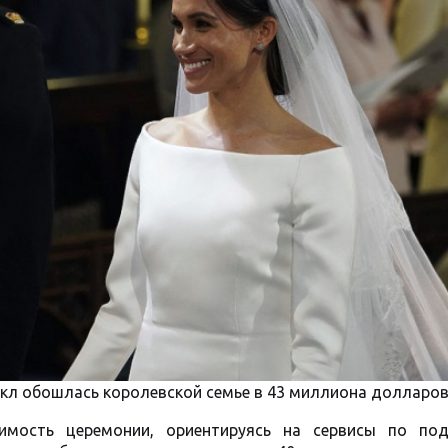
ркл обошлась королевской семье в 43 миллиона долларов
имость церемонии, ориентируясь на сервисы по под