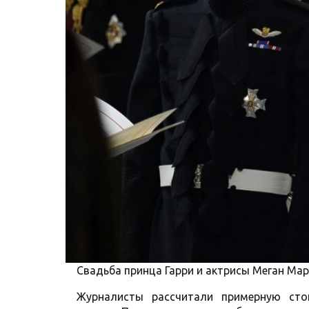
Свадьба принца Гарри и актрисы Меган Ма
Журналисты рассчитали примерную сто