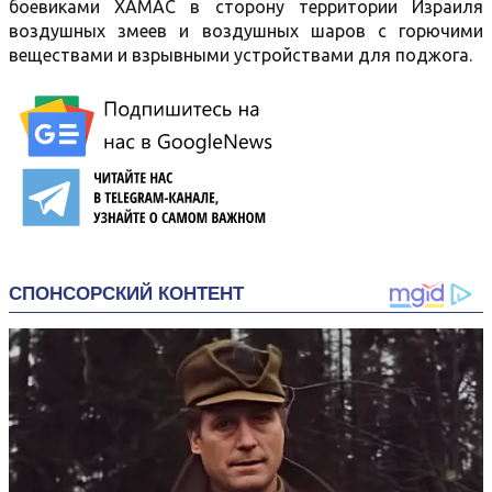
боевиками ХАМАС в сторону территории Израиля
воздушных змеев и воздушных шаров с горючими
веществами и взрывными устройствами для поджога.