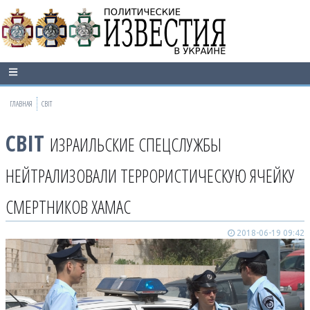
ГЛАВНАЯ
СВІТ
СВІТ
ИЗРАИЛЬСКИЕ СПЕЦСЛУЖБЫ
НЕЙТРАЛИЗОВАЛИ ТЕРРОРИСТИЧЕСКУЮ ЯЧЕЙКУ
СМЕРТНИКОВ ХАМАС
2018-06-19 09:42