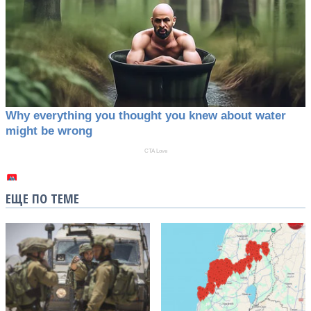
ЕЩЕ ПО ТЕМЕ