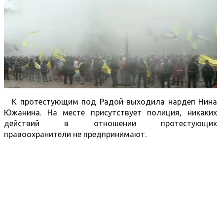
К протестующим под Радой выходила нардеп Нина
Южанина. На месте присутствует полиция, никаких
действий в отношении протестующих
правоохранители не предпринимают.