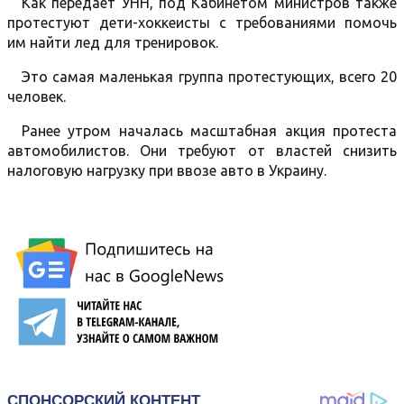
Как передает УНН, под Кабинетом министров также
протестуют дети-хоккеисты с требованиями помочь
им найти лед для тренировок.
Это самая маленькая группа протестующих, всего 20
человек.
Ранее утром началась масштабная акция протеста
автомобилистов. Они требуют от властей снизить
налоговую нагрузку при ввозе авто в Украину.