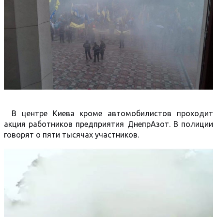
В центре Киева кроме автомобилистов проходит
акция работников предприятия ДнепрАзот. В полиции
говорят о пяти тысячах участников.