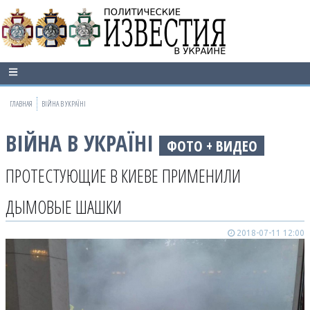
ГЛАВНАЯ
ВІЙНА В УКРАЇНІ
ВІЙНА В УКРАЇНІ
ФОТО + ВИДЕО
ПРОТЕСТУЮЩИЕ В КИЕВЕ ПРИМЕНИЛИ
ДЫМОВЫЕ ШАШКИ
2018-07-11 12:00