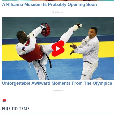
ЕЩЕ ПО ТЕМЕ