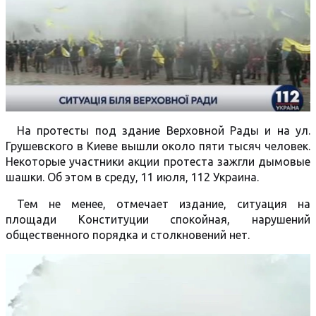
На протесты под здание Верховной Рады и на ул.
Грушевского в Киеве вышли около пяти тысяч человек.
Некоторые участники акции протеста зажгли дымовые
шашки. Об этом в среду, 11 июля, 112 Украина.
Тем не менее, отмечает издание, ситуация на
площади Конституции спокойная, нарушений
общественного порядка и столкновений нет.