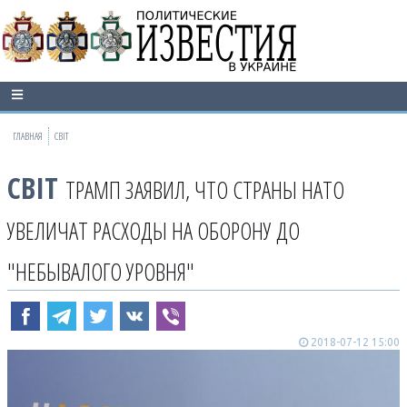
ГЛАВНАЯ
СВІТ
СВІТ
ТРАМП ЗАЯВИЛ, ЧТО СТРАНЫ НАТО
УВЕЛИЧАТ РАСХОДЫ НА ОБОРОНУ ДО
"НЕБЫВАЛОГО УРОВНЯ"
2018-07-12 15:00