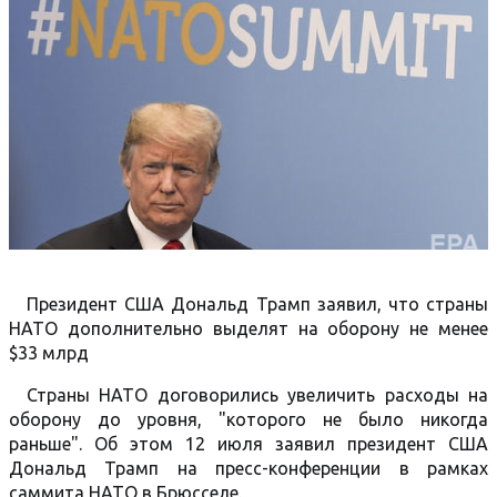
Президент США Дональд Трамп заявил, что страны
НАТО дополнительно выделят на оборону не менее
$33 млрд
Страны НАТО договорились увеличить расходы на
оборону до уровня, "которого не было никогда
раньше". Об этом 12 июля заявил президент США
Дональд Трамп на пресс-конференции в рамках
саммита НАТО в Брюсселе.