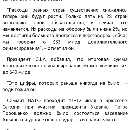
"Расходы разных стран существенно снижались,
теперь они будут расти. Только пять из 28 стран
выполняют свои обязательства, и сейчас это
изменяется. Их расходы на оборону были ниже 2%, но
мы достигли большого прогресса в переговорах. Сейчас
мы говорим о $33 млрд дополнительного
финансирования", – отметил он.
Президент США добавил, что итоговая сумма
дополнительного финансирования может увеличиться
до $40 млрд.
"Это цифры, которых раньше никогда не было", –
подытожил он.
Саммит НАТО проходит 11–12 июля в Брюсселе.
Сегодня при участии президента Украины Петра
Порошенко должно было состояться заседание
Альянса на уровне глав государств и правительств.