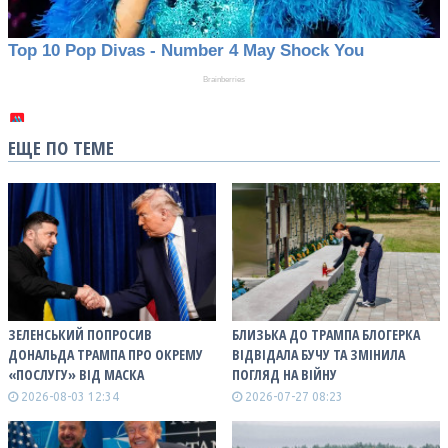
ЕЩЕ ПО ТЕМЕ
ЗЕЛЕНСЬКИЙ ПОПРОСИВ
БЛИЗЬКА ДО ТРАМПА БЛОГЕРКА
ДОНАЛЬДА ТРАМПА ПРО ОКРЕМУ
ВІДВІДАЛА БУЧУ ТА ЗМІНИЛА
«ПОСЛУГУ» ВІД МАСКА
ПОГЛЯД НА ВІЙНУ
2026-08-03 12:34
2026-07-27 08:23