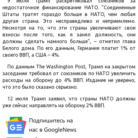
9 июля Трамп раскритиковал союзников за
недостаточное финансирование НАТО. "Соединенные
Штаты тратят гораздо больше в НАТО, чем любая
другая страна. Это несправедливо и неприемлемо.
Несмотря на то, что эти страны увеличивают свои
взносы после того, как я занял должность, они
должны сделать намного больше", – отметил глава
Белого дома. По его данным, Германия платит 1% от
своего ВВП, а США – 4%.
По данным The Washington Post, Трамп на закрытом
заседании требовал от союзников по НАТО увеличить
расходы на оборону до 4% ВВП. Издание не уверено,
что это было сказано серьезно.
12 июля Трамп заявил, что страны НАТО должны
уже сейчас направлять на оборону 2% ВВП.