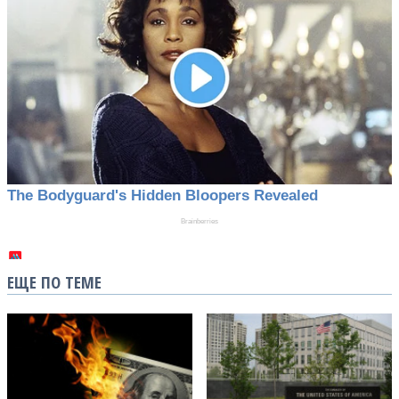
ЕЩЕ ПО ТЕМЕ