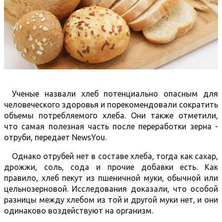
Ученые назвали хлеб потенциально опасным для
человеческого здоровья и порекомендовали сократить
объемы потребляемого хлеба. Они также отметили,
что самая полезная часть после переработки зерна -
отруби, передает NewsYou.
Однако отрубей нет в составе хлеба, тогда как сахар,
дрожжи, соль, сода и прочие добавки есть. Как
правило, хлеб пекут из пшеничной муки, обычной или
цельнозерновой. Исследования доказали, что особой
разницы между хлебом из той и другой муки нет, и они
одинаково воздействуют на организм.