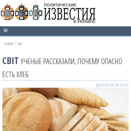
ГЛАВНАЯ
СВІТ
СВІТ
УЧЕНЫЕ РАССКАЗАЛИ, ПОЧЕМУ ОПАСНО
ЕСТЬ ХЛЕБ
2018-08-08 20:00