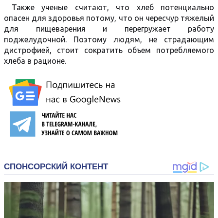
Также ученые считают, что хлеб потенциально
опасен для здоровья потому, что он чересчур тяжелый
для пищеварения и перегружает работу
поджелудочной. Поэтому людям, не страдающим
дистрофией, стоит сократить объем потребляемого
хлеба в рационе.