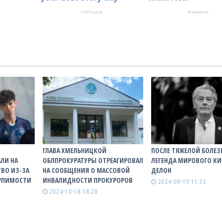
ГЛАВА ХМЕЛЬНИЦКОЙ
ПОСЛЕ ТЯЖЕЛОЙ БОЛЕЗ
ЛИ НА
ОБЛПРОКУРАТУРЫ ОТРЕАГИРОВАЛ
ЛЕГЕНДА МИРОВОГО КИ
ВО ИЗ-ЗА
НА СООБЩЕНИЯ О МАССОВОЙ
ДЕЛОН
ЕРПИМОСТИ
ИНВАЛИДНОСТИ ПРОКУРОРОВ
2024-08-19 11:33
2024-10-18 18:28