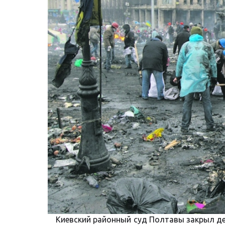
Киевский районный суд Полтавы закрыл де