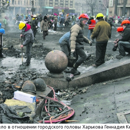
ло в отношении городского головы Харькова Геннадия К