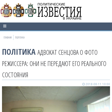
ГЛАВНАЯ
ПОЛІТИКА
ПОЛІТИКА
АДВОКАТ СЕНЦОВА О ФОТО
РЕЖИССЕРА: ОНИ НЕ ПЕРЕДАЮТ ЕГО РЕАЛЬНОГО
СОСТОЯНИЯ
2018-08-11 10:00