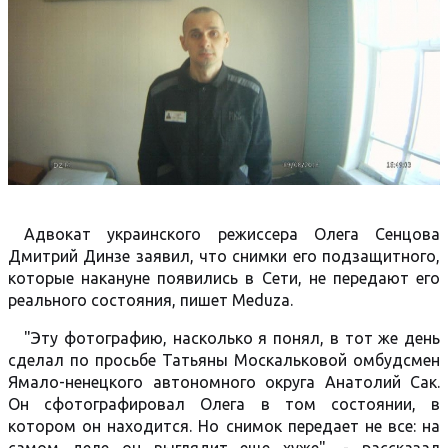
Адвокат украинского режиссера Олега Сенцова
Дмитрий Динзе заявил, что снимки его подзащитного,
которые накануне появились в Сети, не передают его
реального состояния, пишет Meduza.
"Эту фотографию, насколько я понял, в тот же день
сделал по просьбе Татьяны Москальковой омбудсмен
Ямало-ненецкого автономного округа Анатолий Сак.
Он сфотографировал Олега в том состоянии, в
котором он находится. Но снимок передает не все: на