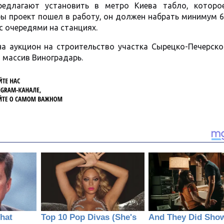
редлагают установить в метро Киева табло, которо
ы проект пошел в работу, он должен набрать минимум 6
с очередями на станциях.
а аукцион на строительство участка Сырецко-Печерско
 массив Виноградарь.