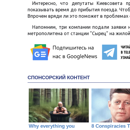
Интересно, что депутаты Киевсовета п
показывать время до прибытия поезда. Чтоб
Впрочем вряди ли это поможет в проблемах 
Напомним, три компании подали заявки н
метрополитена от станции "Сырец" на жилой