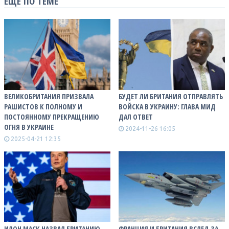
ЕЩЕ ПО ТЕМЕ
ВЕЛИКОБРИТАНИЯ ПРИЗВАЛА
БУДЕТ ЛИ БРИТАНИЯ ОТПРАВЛЯТЬ
РАШИСТОВ К ПОЛНОМУ И
ВОЙСКА В УКРАИНУ: ГЛАВА МИД
ПОСТОЯННОМУ ПРЕКРАЩЕНИЮ
ДАЛ ОТВЕТ
ОГНЯ В УКРАИНЕ
2024-11-26 16:05
2025-04-21 12:35
ИЛОН МАСК НАЗВАЛ БРИТАНИЮ
ФРАНЦИЯ И БРИТАНИЯ ВСЛЕД ЗА