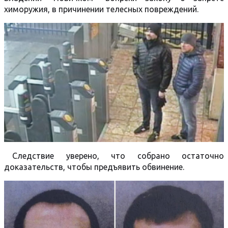
химоружия, в причинении телесных повреждений.
Следствие уверено, что собрано остаточно
доказательств, чтобы предъявить обвинение.