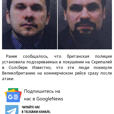
Ранее сообщалось, что британская полиция
установила подозреваемых в покушении на Скрипалей
в Солсбери. Известно, что эти люди покинули
Великобританию на коммерческом рейсе сразу после
атаки.