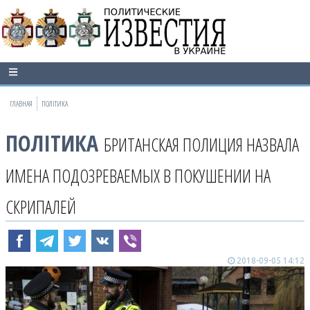
ГЛАВНАЯ
ПОЛІТИКА
ПОЛІТИКА
БРИТАНСКАЯ ПОЛИЦИЯ НАЗВАЛА
ИМЕНА ПОДОЗРЕВАЕМЫХ В ПОКУШЕНИИ НА
СКРИПАЛЕЙ
2018-09-05 14:12