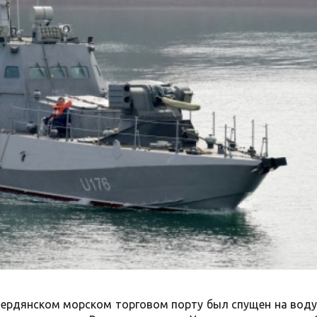
Бердянском морском торговом порту был спущен на воду