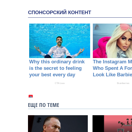
ЕЩЕ ПО ТЕМЕ