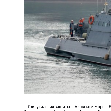
Для усиления защиты в Азовском море в 