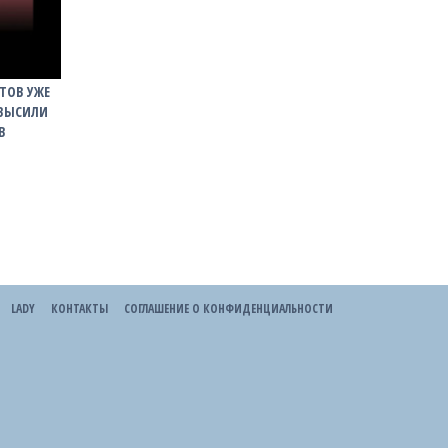
ТОВ УЖЕ
РЕВЫСИЛИ
В
LADY
КОНТАКТЫ
СОГЛАШЕНИЕ О КОНФИДЕНЦИАЛЬНОСТИ