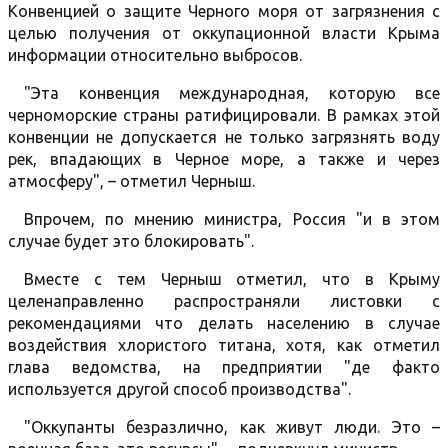
Конвенцией о защите Черного моря от загрязнения с
целью получения от оккупационной власти Крыма
информации относительно выбросов.
"Эта конвенция международная, которую все
черноморские страны ратифицировали. В рамках этой
конвенции не допускается не только загрязнять воду
рек, впадающих в Черное море, а также и через
атмосферу", – отметил Черныш.
Впрочем, по мнению министра, Россия "и в этом
случае будет это блокировать".
Вместе с тем Черныш отметил, что в Крыму
целенаправленно распространяли листовки с
рекомендациями что делать населению в случае
воздействия хлористого титана, хотя, как отметил
глава ведомства, на предприятии "де факто
используется другой способ производства".
"Оккупанты безразлично, как живут люди. Это –