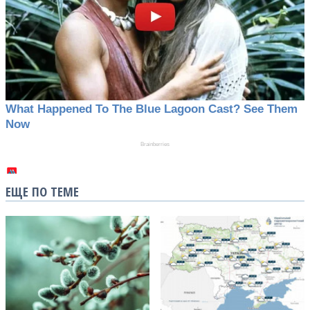
ЕЩЕ ПО ТЕМЕ