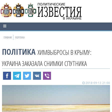
ГЛАВНАЯ
ПОЛІТИКА
ПОЛІТИКА
ХИМВЫБРОСЫ В КРЫМУ:
УКРАИНА ЗАКАЗАЛА СНИМКИ СПУТНИКА
2018-09-13 21:00