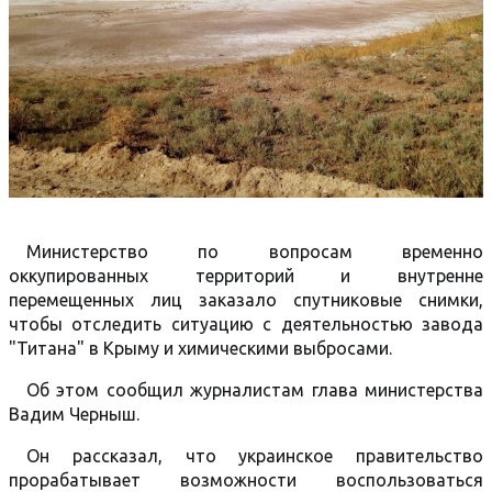
Министерство по вопросам временно
оккупированных территорий и внутренне
перемещенных лиц заказало спутниковые снимки,
чтобы отследить ситуацию с деятельностью завода
"Титана" в Крыму и химическими выбросами.
Об этом сообщил журналистам глава министерства
Вадим Черныш.
Он рассказал, что украинское правительство
прорабатывает возможности воспользоваться