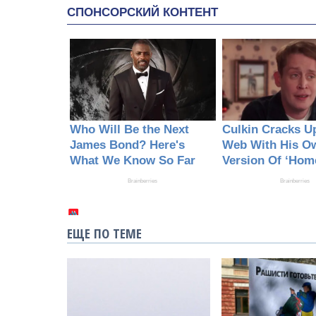
ЕЩЕ ПО ТЕМЕ