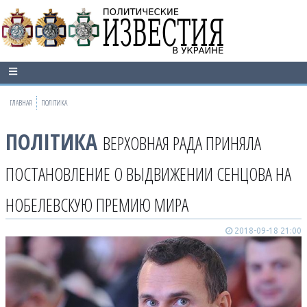
ГЛАВНАЯ
ПОЛІТИКА
ПОЛІТИКА
ВЕРХОВНАЯ РАДА ПРИНЯЛА
ПОСТАНОВЛЕНИЕ О ВЫДВИЖЕНИИ СЕНЦОВА НА
НОБЕЛЕВСКУЮ ПРЕМИЮ МИРА
2018-09-18 21:00