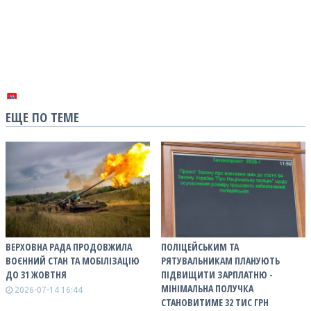
ЕЩЕ ПО ТЕМЕ
ВЕРХОВНА РАДА ПРОДОВЖИЛА
ПОЛІЦЕЙСЬКИМ ТА
ВОЄННИЙ СТАН ТА МОБІЛІЗАЦІЮ
РЯТУВАЛЬНИКАМ ПЛАНУЮТЬ
ДО 31 ЖОВТНЯ
ПІДВИЩИТИ ЗАРПЛАТНЮ -
МІНІМАЛЬНА ПОЛУЧКА
2026-07-14 16:44
СТАНОВИТИМЕ 32 ТИС ГРН