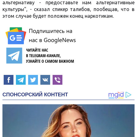
альтернативу - предоставьте нам альтернативные
культуры", - сказал спикер талибов, пообещав, что в
этом случае будет положен конец наркотикам.