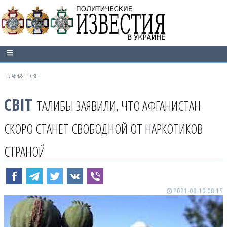
ГЛАВНАЯ
СВІТ
СВІТ
ТАЛИБЫ ЗАЯВИЛИ, ЧТО АФГАНИСТАН
СКОРО СТАНЕТ СВОБОДНОЙ ОТ НАРКОТИКОВ
СТРАНОЙ
2021-08-19 08:15