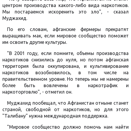
центром производства какого-либо вида наркотиков.
Мы постараемся искоренить это зло", - сказал
Муджахид.
По его словам, афганские фермеры прекратят
выращивать мак, если мировое сообщество поможет
им освоить другие культуры.
"В 2001 году, если помните, объемы производства
наркотиков снизились до нуля, но потом афганская
территория была оккупирована, и культивирование
наркотиков возобновилось, в том числе на
правительственном уровне. Но теперь мы не намерены
более быть вовлечены в наркотрафик и
наркоторговлю", - отметил он.
Муджахид пообещал, что Афганистан отныне станет
страной, свободной от наркотиков, но для этого
"Талибану" нужна международная поддержка.
"Мировое сообщество должно помочь нам найти