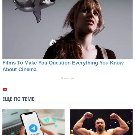
ЕЩЕ ПО ТЕМЕ