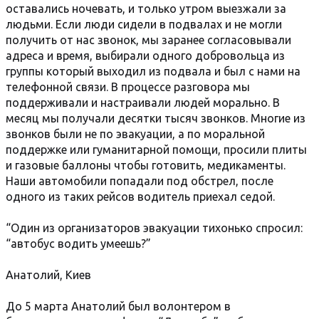
оставались ночевать, и только утром выезжали за
людьми. Если люди сидели в подвалах и не могли
получить от нас звонок, мы заранее согласовывали
адреса и время, выбирали одного добровольца из
группы который выходил из подвала и был с нами на
телефонной связи. В процессе разговора мы
поддерживали и настраивали людей морально. В
месяц мы получали десятки тысяч звонков. Многие из
звонков были не по эвакуации, а по моральной
поддержке или гуманитарной помощи, просили плиты
и газовые баллоны чтобы готовить, медикаменты.
Наши автомобили попадали под обстрел, после
одного из таких рейсов водитель приехал седой.
“Один из организаторов эвакуации тихонько спросил:
“автобус водить умеешь?”
Анатолий, Киев
До 5 марта Анатолий был волонтером в