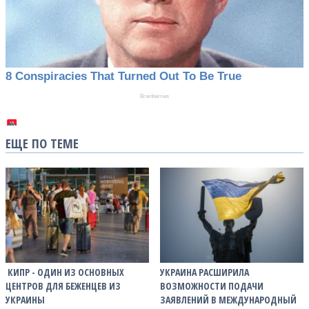
ЕЩЕ ПО ТЕМЕ
​ КИПР - ОДИН ИЗ ОСНОВНЫХ
УКРАИНА РАСШИРИЛА
ЦЕНТРОВ ДЛЯ БЕЖЕНЦЕВ ИЗ
ВОЗМОЖНОСТИ ПОДАЧИ
УКРАИНЫ
ЗАЯВЛЕНИЙ В МЕЖДУНАРОДНЫЙ