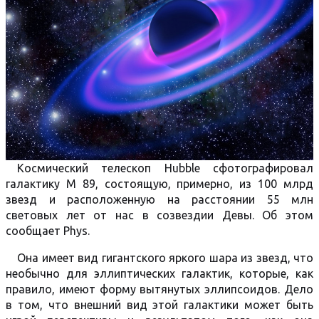
Космический телескоп Hubble сфотографировал
галактику М 89, состоящую, примерно, из 100 млрд
звезд и расположенную на расстоянии 55 млн
световых лет от нас в созвездии Девы. Об этом
сообщает Phys.
Она имеет вид гигантского яркого шара из звезд, что
необычно для эллиптических галактик, которые, как
правило, имеют форму вытянутых эллипсоидов. Дело
в том, что внешний вид этой галактики может быть