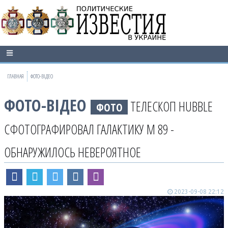
ГЛАВНАЯ
ФОТО-ВІДЕО
ФОТО-ВІДЕО
ТЕЛЕСКОП HUBBLE
ФОТО
СФОТОГРАФИРОВАЛ ГАЛАКТИКУ М 89 -
ОБНАРУЖИЛОСЬ НЕВЕРОЯТНОЕ
2023-09-08 22:12