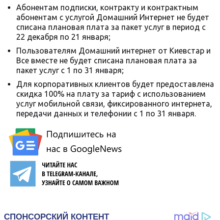
Абонентам подписки, контракту и контрактным
абонентам с услугой Домашний Интернет не будет
списана плановая плата за пакет услуг в период с
22 декабря по 21 января;
Пользователям Домашний интернет от Киевстар и
Все вместе не будет списана плановая плата за
пакет услуг с 1 по 31 января;
Для корпоративных клиентов будет предоставлена
скидка 100% на плату за тариф с использованием
услуг мобильной связи, фиксированного интернета,
передачи данных и телефонии с 1 по 31 января.