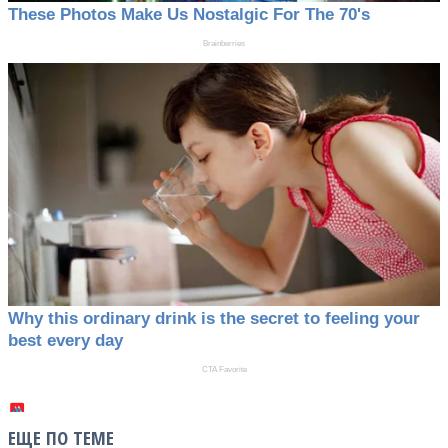
ЕЩЕ ПО ТЕМЕ