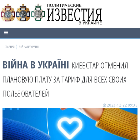
ГЛАВНАЯ
ВІЙНА В УКРАЇНІ
ВІЙНА В УКРАЇНІ
КИЕВСТАР ОТМЕНИЛ
ПЛАНОВУЮ ПЛАТУ ЗА ТАРИФ ДЛЯ ВСЕХ СВОИХ
ПОЛЬЗОВАТЕЛЕЙ
2023-12-22 09:35