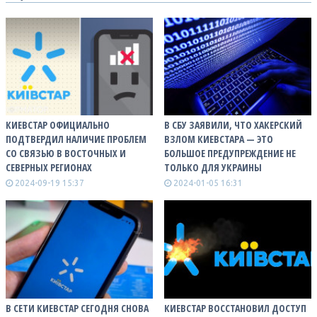
КИЕВСТАР ОФИЦИАЛЬНО
В СБУ ЗАЯВИЛИ, ЧТО ХАКЕРСКИЙ
ПОДТВЕРДИЛ НАЛИЧИЕ ПРОБЛЕМ
ВЗЛОМ КИЕВСТАРА — ЭТО
СО СВЯЗЬЮ В ВОСТОЧНЫХ И
БОЛЬШОЕ ПРЕДУПРЕЖДЕНИЕ НЕ
СЕВЕРНЫХ РЕГИОНАХ
ТОЛЬКО ДЛЯ УКРАИНЫ
2024-09-19 15:37
2024-01-05 16:31
В СЕТИ КИЕВСТАР СЕГОДНЯ СНОВА
КИЕВСТАР ВОССТАНОВИЛ ДОСТУП