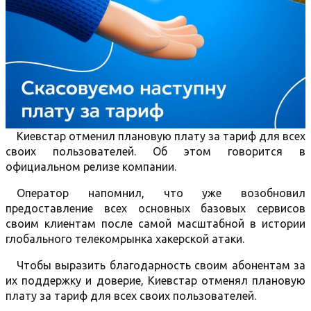
Киевстар отменил плановую плату за тариф для всех
своих пользователей. Об этом говорится в
официальном релизе компании.
Оператор напомнил, что уже возобновил
предоставление всех основных базовых сервисов
своим клиентам после самой масштабной в истории
глобального телекомрынка хакерской атаки.
Чтобы выразить благодарность своим абонентам за
их поддержку и доверие, Киевстар отменял плановую
плату за тариф для всех своих пользователей.