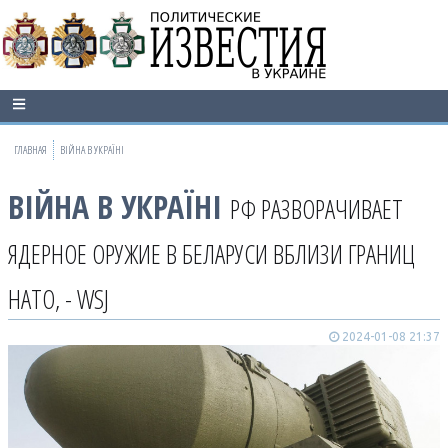
ГЛАВНАЯ
ВІЙНА В УКРАЇНІ
ВІЙНА В УКРАЇНІ
РФ РАЗВОРАЧИВАЕТ
ЯДЕРНОЕ ОРУЖИЕ В БЕЛАРУСИ ВБЛИЗИ ГРАНИЦ
НАТО, - WSJ
2024-01-08 21:37