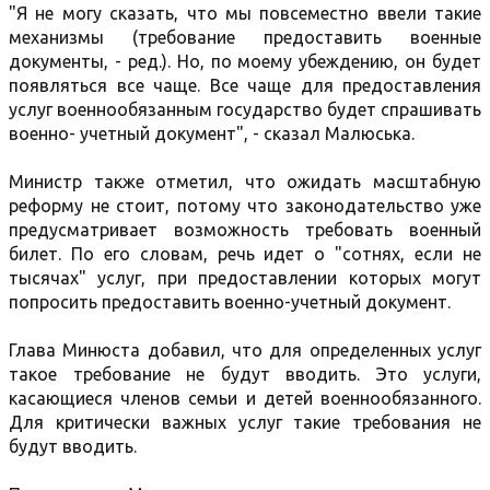
"Я не могу сказать, что мы повсеместно ввели такие
механизмы (требование предоставить военные
документы, - ред.). Но, по моему убеждению, он будет
появляться все чаще. Все чаще для предоставления
услуг военнообязанным государство будет спрашивать
военно- учетный документ", - сказал Малюська.
Министр также отметил, что ожидать масштабную
реформу не стоит, потому что законодательство уже
предусматривает возможность требовать военный
билет. По его словам, речь идет о "сотнях, если не
тысячах" услуг, при предоставлении которых могут
попросить предоставить военно-учетный документ.
Глава Минюста добавил, что для определенных услуг
такое требование не будут вводить. Это услуги,
касающиеся членов семьи и детей военнообязанного.
Для критически важных услуг такие требования не
будут вводить.