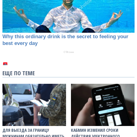
ЕЩЕ ПО ТЕМЕ
ДЛЯ ВЫЕЗДА ЗА ГРАНИЦУ
КАБМИН ИЗМЕНИЛ СРОКИ
МУЖЧИНАМ ОБЯЗАТЕЛЬНО ИМЕТЬ
ДЕЙСТВИЯ ЭЛЕКТРОННОГО