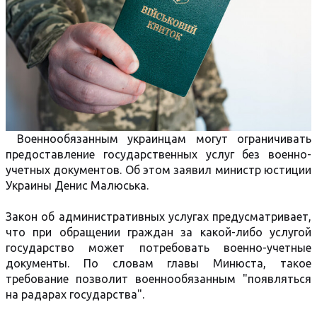
Военнообязанным украинцам могут ограничивать
предоставление государственных услуг без военно-
учетных документов. Об этом заявил министр юстиции
Украины Денис Малюська.
Закон об административных услугах предусматривает,
что при обращении граждан за какой-либо услугой
государство может потребовать военно-учетные
документы. По словам главы Минюста, такое
требование позволит военнообязанным "появляться
на радарах государства".