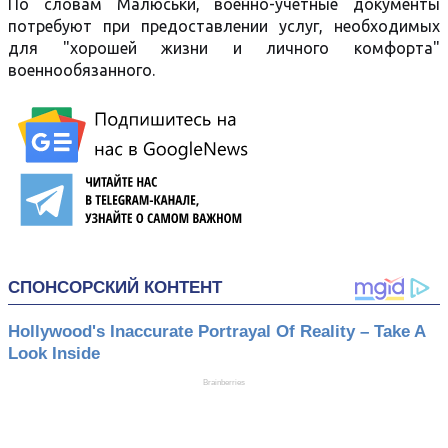
По словам Малюськи, военно-учетные документы
потребуют при предоставлении услуг, необходимых
для "хорошей жизни и личного комфорта"
военнообязанного.