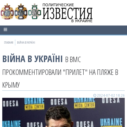
ГЛАВНАЯ
ВІЙНА В УКРАЇНІ
ВІЙНА В УКРАЇНІ
В ВМС
ПРОКОММЕНТИРОВАЛИ "ПРИЛЕТ" НА ПЛЯЖЕ В
КРЫМУ
2024-07-02 18:26