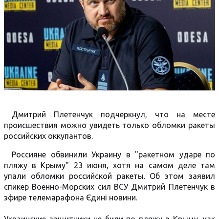
Дмитрий Плетенчук подчеркнул, что на месте
происшествия можно увидеть только обломки ракеты
российских оккупантов.
Россияне обвинили Украину в "ракетном ударе по
пляжу в Крыму" 23 июня, хотя на самом деле там
упали обломки российской ракеты. Об этом заявил
спикер Военно-Морских сил ВСУ Дмитрий Плетенчук в
эфире телемарафона Єдині новини.