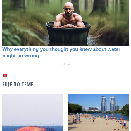
ЕЩЕ ПО ТЕМЕ