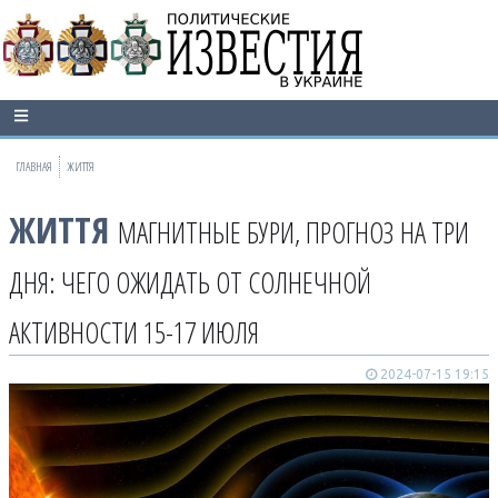
ГЛАВНАЯ
ЖИТТЯ
ЖИТТЯ
МАГНИТНЫЕ БУРИ, ПРОГНОЗ НА ТРИ
ДНЯ: ЧЕГО ОЖИДАТЬ ОТ СОЛНЕЧНОЙ
АКТИВНОСТИ 15-17 ИЮЛЯ
2024-07-15 19:15