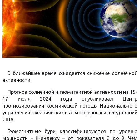
В ближайшее время ожидается снижение солнечной
активности.
Прогноз солнечной и геомагнитной активности на 15-
17 июля 2024 года опубликовал Центр
прогнозирования космической погоды Национального
управления океанических и атмосферных исследований
США.
Геомагнитные бури классифицируются по уровню
мощности – К-индексу – от показателя 2 до 9. Чем