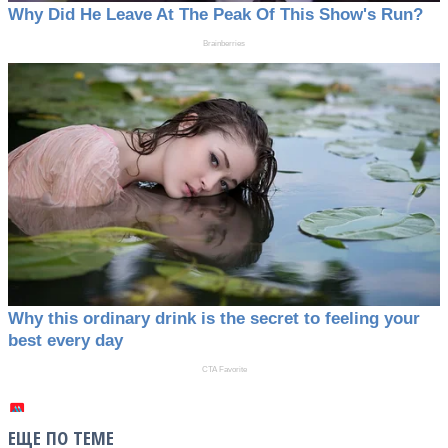
ЕЩЕ ПО ТЕМЕ