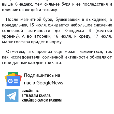
выше К-индекс, тем сильнее буря и ее последствия и
влияние на людей и технику.
После магнитной бури, бушевавшей в выходные, в
понедельник, 15 июля, ожидается небольшое снижение
солнечной активности до К-индекса 4 (желтый
уровень). А во вторник, 16 июля, и среду, 17 июля,
магнитосфера придет в норму.
Отметим, что прогноз еще может измениться, так
как исследователи солнечной активности обновляют
свои данные каждые три часа.