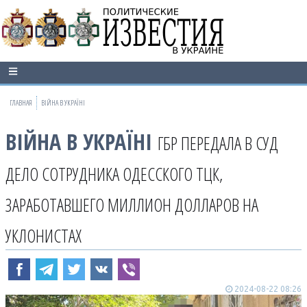
ГЛАВНАЯ
ВІЙНА В УКРАЇНІ
ВІЙНА В УКРАЇНІ
ГБР ПЕРЕДАЛА В СУД
ДЕЛО СОТРУДНИКА ОДЕССКОГО ТЦК,
ЗАРАБОТАВШЕГО МИЛЛИОН ДОЛЛАРОВ НА
УКЛОНИСТАХ
2024-08-22 08:26