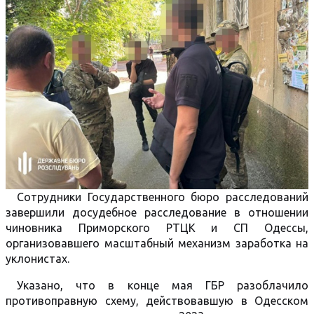
Сотрудники Государственного бюро расследований
завершили досудебное расследование в отношении
чиновника Приморского РТЦК и СП Одессы,
организовавшего масштабный механизм заработка на
уклонистах.
Указано, что в конце мая ГБР разоблачило
противоправную схему, действовавшую в Одесском