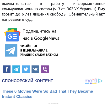
вмешательстве в работу информационно-
коммуникационных систем (ч. 3 ст. 362 УК Украины). Ему
грозит до 6 лет лишения свободы. Обвинительный акт
направлен в суд.