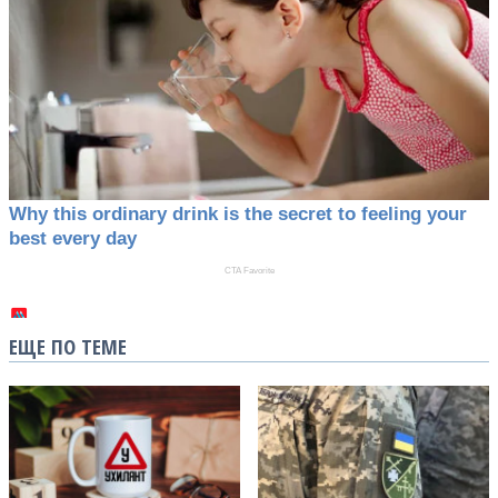
ЕЩЕ ПО ТЕМЕ