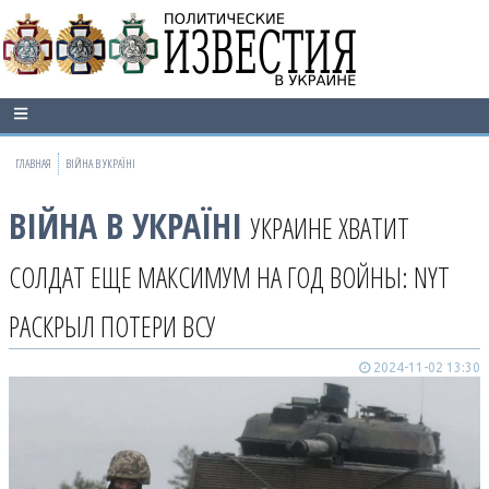
ГЛАВНАЯ
ВІЙНА В УКРАЇНІ
ВІЙНА В УКРАЇНІ
УКРАИНЕ ХВАТИТ
СОЛДАТ ЕЩЕ МАКСИМУМ НА ГОД ВОЙНЫ: NYT
РАСКРЫЛ ПОТЕРИ ВСУ
2024-11-02 13:30