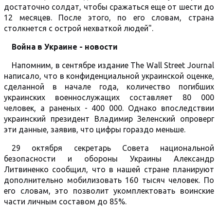
достаточно солдат, чтобы сражаться еще от шести до
12 месяцев. После этого, по его словам, страна
столкнется с острой нехваткой людей".
Война в Украине - новости
Напомним, в сентябре издание The Wall Street Journal
написало, что в конфиденциальной украинской оценке,
сделанной в начале года, количество погибших
украинских военнослужащих составляет 80 000
человек, а раненых - 400 000. Однако впоследствии
украинский президент Владимир Зеленский опроверг
эти данные, заявив, что цифры гораздо меньше.
29 октября секретарь Совета национальной
безопасности и обороны Украины Александр
Литвиненко сообщил, что в нашей стране планируют
дополнительно мобилизовать 160 тысяч человек. По
его словам, это позволит укомплектовать воинские
части личным составом до 85%.