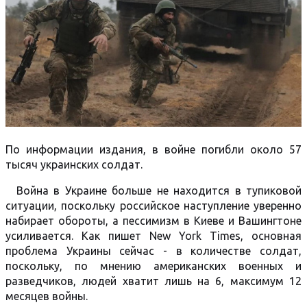
По информации издания, в войне погибли около 57
тысяч украинских солдат.
Война в Украине больше не находится в тупиковой
ситуации, поскольку российское наступление уверенно
набирает обороты, а пессимизм в Киеве и Вашингтоне
усиливается. Как пишет New York Times, основная
проблема Украины сейчас - в количестве солдат,
поскольку, по мнению американских военных и
разведчиков, людей хватит лишь на 6, максимум 12
месяцев войны.