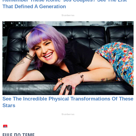
ЕЩЕ ПО ТЕМЕ