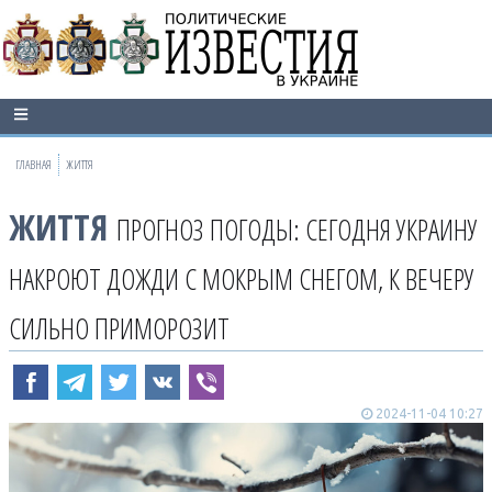
ГЛАВНАЯ
ЖИТТЯ
ЖИТТЯ
ПРОГНОЗ ПОГОДЫ: СЕГОДНЯ УКРАИНУ
НАКРОЮТ ДОЖДИ С МОКРЫМ СНЕГОМ, К ВЕЧЕРУ
СИЛЬНО ПРИМОРОЗИТ
2024-11-04 10:27