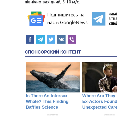
північно-західний, 5-10 м/с.