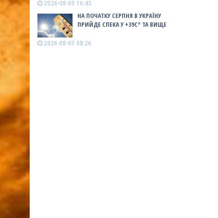
2026-08-03 16:45
НА ПОЧАТКУ СЕРПНЯ В УКРАЇНУ
ПРИЙДЕ СПЕКА У +39С° ТА ВИЩЕ
2026-08-03 08:26