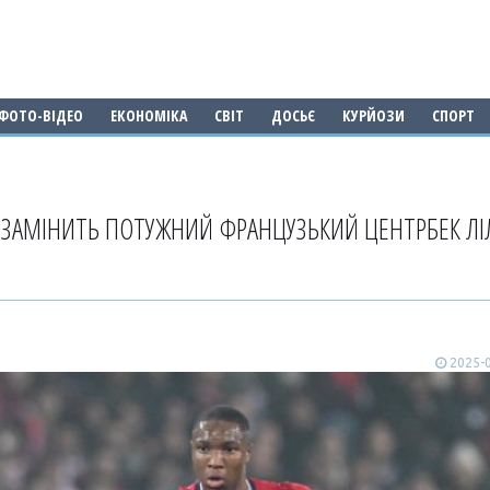
ФОТО-ВІДЕО
ЕКОНОМІКА
СВІТ
ДОСЬЄ
КУРЙОЗИ
СПОРТ
І ЗАМІНИТЬ ПОТУЖНИЙ ФРАНЦУЗЬКИЙ ЦЕНТРБЕК ЛІ
2025-0