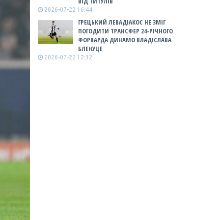
ВІД ТИТУЛІВ
2026-07-22 16:44
ГРЕЦЬКИЙ ЛЕВАДІАКОС НЕ ЗМІГ
ПОГОДИТИ ТРАНСФЕР 24-РІЧНОГО
ФОРВАРДА ДИНАМО ВЛАДІСЛАВА
БЛЕНУЦЕ
2026-07-22 12:32