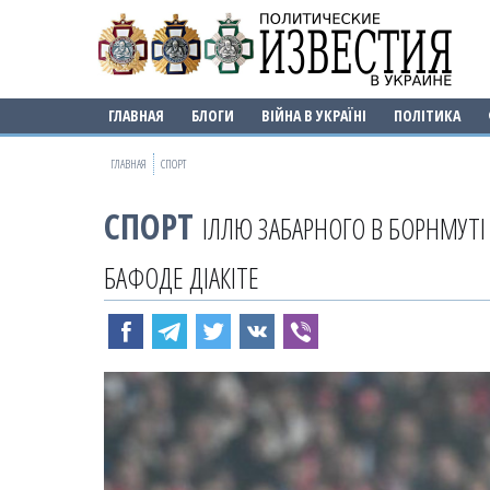
ГЛАВНАЯ
БЛОГИ
ВІЙНА В УКРАЇНІ
ПОЛІТИКА
ГЛАВНАЯ
СПОРТ
СПОРТ
ІЛЛЮ ЗАБАРНОГО В БОРНМУТ
БАФОДЕ ДІАКІТЕ