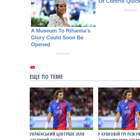
ЕЩЕ ПО ТЕМЕ
УКРАЇНСЬКИЙ ЦЕНТРБЕК ІЛЛЯ
У КУБКОВІЙ ГРІ ПСЖ 