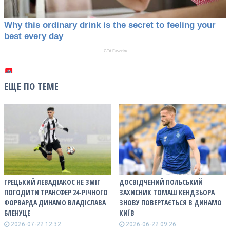
ЕЩЕ ПО ТЕМЕ
ГРЕЦЬКИЙ ЛЕВАДІАКОС НЕ ЗМІГ
ДОСВІДЧЕНИЙ ПОЛЬСЬКИЙ
ПОГОДИТИ ТРАНСФЕР 24-РІЧНОГО
ЗАХИСНИК ТОМАШ КЕНДЗЬОРА
ФОРВАРДА ДИНАМО ВЛАДІСЛАВА
ЗНОВУ ПОВЕРТАЄТЬСЯ В ДИНАМО
БЛЕНУЦЕ
КИЇВ
2026-07-22 12:32
2026-06-22 09:26