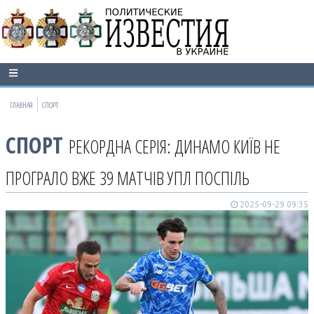
ГЛАВНАЯ
СПОРТ
СПОРТ
РЕКОРДНА СЕРІЯ: ДИНАМО КИЇВ НЕ
ПРОГРАЛО ВЖЕ 39 МАТЧІВ УПЛ ПОСПІЛЬ
2025-09-29 09:35