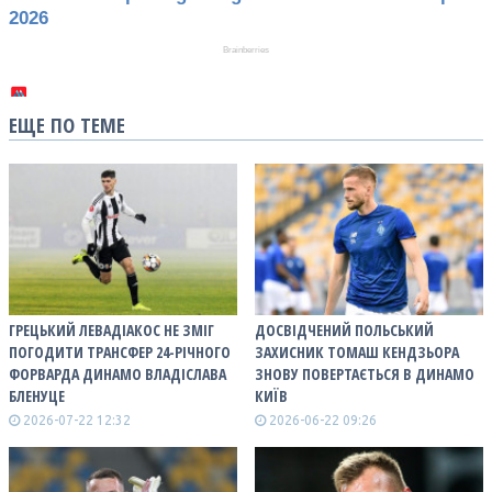
ЕЩЕ ПО ТЕМЕ
ГРЕЦЬКИЙ ЛЕВАДІАКОС НЕ ЗМІГ
ДОСВІДЧЕНИЙ ПОЛЬСЬКИЙ
ПОГОДИТИ ТРАНСФЕР 24-РІЧНОГО
ЗАХИСНИК ТОМАШ КЕНДЗЬОРА
ФОРВАРДА ДИНАМО ВЛАДІСЛАВА
ЗНОВУ ПОВЕРТАЄТЬСЯ В ДИНАМО
БЛЕНУЦЕ
КИЇВ
2026-07-22 12:32
2026-06-22 09:26