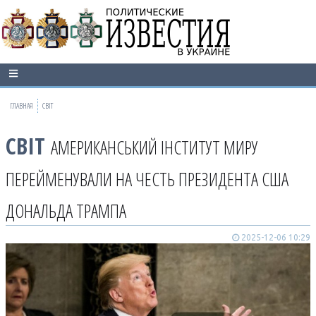
ГЛАВНАЯ
СВІТ
СВІТ
АМЕРИКАНСЬКИЙ ІНСТИТУТ МИРУ
ПЕРЕЙМЕНУВАЛИ НА ЧЕСТЬ ПРЕЗИДЕНТА США
ДОНАЛЬДА ТРАМПА
2025-12-06 10:29