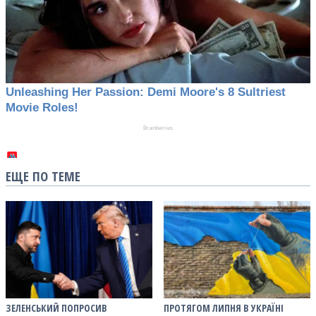
ЕЩЕ ПО ТЕМЕ
ЗЕЛЕНСЬКИЙ ПОПРОСИВ
ПРОТЯГОМ ЛИПНЯ В УКРАЇНІ