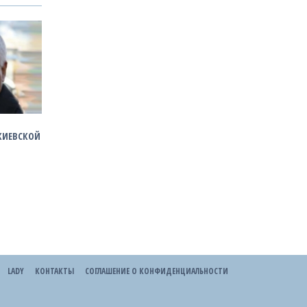
КИЕВСКОЙ
LADY
КОНТАКТЫ
СОГЛАШЕНИЕ О КОНФИДЕНЦИАЛЬНОСТИ