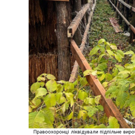
Правоохоронці ліквідували підпільне виро