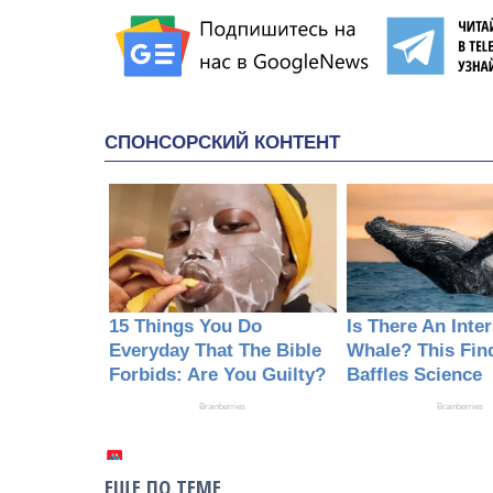
ЕЩЕ ПО ТЕМЕ