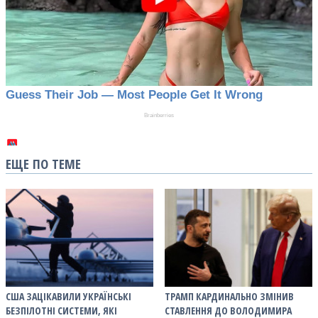
ЕЩЕ ПО ТЕМЕ
США ЗАЦІКАВИЛИ УКРАЇНСЬКІ
ТРАМП КАРДИНАЛЬНО ЗМІНИВ
БЕЗПІЛОТНІ СИСТЕМИ, ЯКІ
СТАВЛЕННЯ ДО ВОЛОДИМИРА