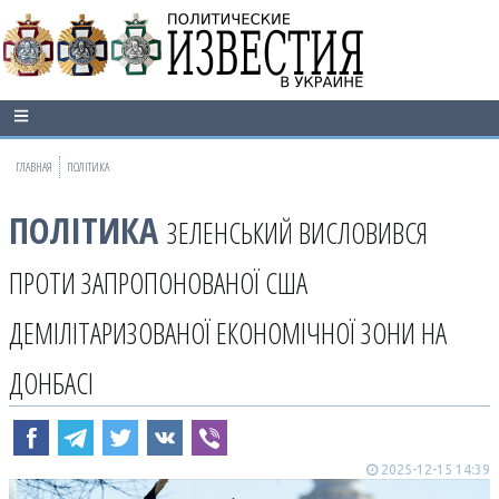
ГЛАВНАЯ
ПОЛІТИКА
ПОЛІТИКА
ЗЕЛЕНСЬКИЙ ВИСЛОВИВСЯ
ПРОТИ ЗАПРОПОНОВАНОЇ США
ДЕМІЛІТАРИЗОВАНОЇ ЕКОНОМІЧНОЇ ЗОНИ НА
ДОНБАСІ
2025-12-15 14:39