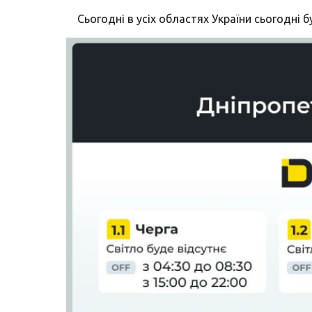
Сьогодні в усіх областях України сьогодні 