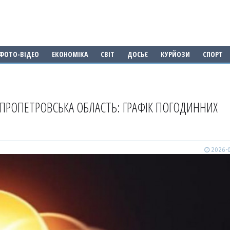
ФОТО-ВІДЕО
ЕКОНОМІКА
СВІТ
ДОСЬЄ
КУРЙОЗИ
СПОРТ
ІПРОПЕТРОВСЬКА ОБЛАСТЬ: ГРАФІК ПОГОДИННИХ
2026-0