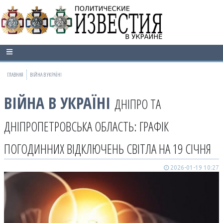
ГЛАВНАЯ
ВІЙНА В УКРАЇНІ
ВІЙНА В УКРАЇНІ
ДНІПРО ТА
ДНІПРОПЕТРОВСЬКА ОБЛАСТЬ: ГРАФІК
ПОГОДИННИХ ВІДКЛЮЧЕНЬ СВІТЛА НА 19 СІЧНЯ
2026-01-19 10:27