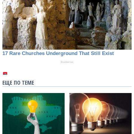
ЕЩЕ ПО ТЕМЕ