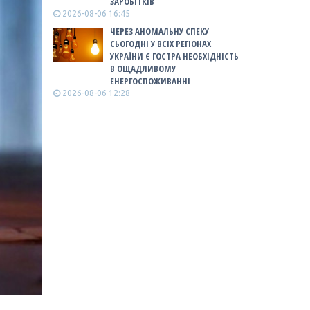
ЗАРОБІТКІВ
2026-08-06 16:45
ЧЕРЕЗ АНОМАЛЬНУ СПЕКУ
СЬОГОДНІ У ВСІХ РЕГІОНАХ
УКРАЇНИ Є ГОСТРА НЕОБХІДНІСТЬ
В ОЩАДЛИВОМУ
ЕНЕРГОСПОЖИВАННІ
2026-08-06 12:28