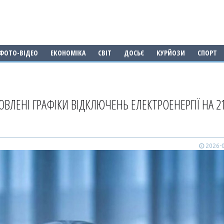
ФОТО-ВІДЕО
ЕКОНОМІКА
СВІТ
ДОСЬЄ
КУРЙОЗИ
СПОРТ
ВЛЕНІ ГРАФІКИ ВІДКЛЮЧЕНЬ ЕЛЕКТРОЕНЕРГІЇ НА 2
2026-0