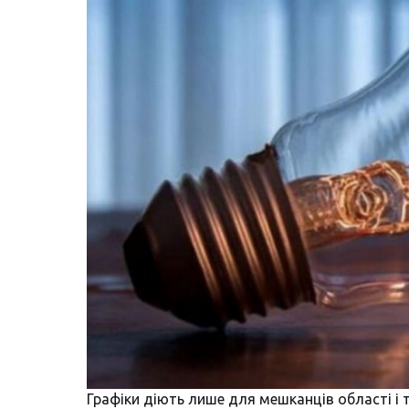
Графіки діють лише для мешканців області і 