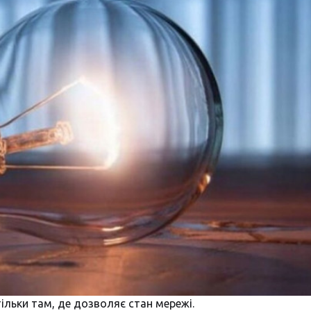
тільки там, де дозволяє стан мережі.