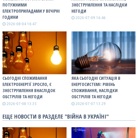
ПОТУЖНИМИ
ЗНЕСТРУМЛЕННЯ ТА НАСЛІДКИ
ЕЛЕКТРОПРИЛАДАМИ У ВЕЧІРНІ
НЕГОДИ
ГОДИНИ
2026-07-09 16:46
2026-08-04 16:47
СЬОГОДНІ СПОЖИВАННЯ
ЯКА СЬОГОДНІ СИТУАЦІЯ В
ЕЛЕКТРОЕНЕРГІЇ ЗРОСЛО, Є
ЕНЕРГОСИСТЕМІ: РІВЕНЬ
ЗНЕСТРУМЛЕННЯ ВНАСЛІДОК
СПОЖИВАННЯ, НАСЛІДКИ
ОБСТРІЛІВ ТА НЕГОДИ
ОБСТРІЛІВ ТА НЕГОДИ
2026-07-08 13:35
2026-07-07 13:29
ЕЩЕ НОВОСТИ В РАЗДЕЛЕ "ВІЙНА В УКРАЇНІ"