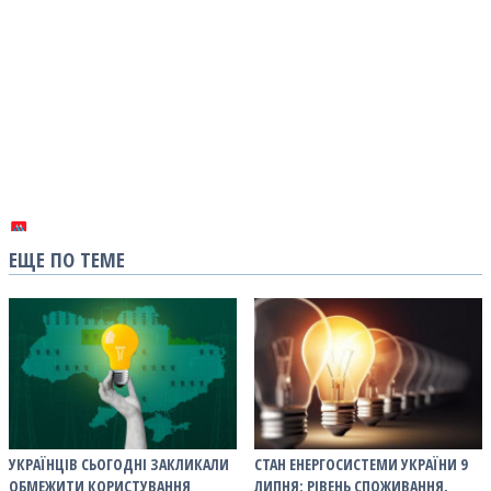
ЕЩЕ ПО ТЕМЕ
УКРАЇНЦІВ СЬОГОДНІ ЗАКЛИКАЛИ
СТАН ЕНЕРГОСИСТЕМИ УКРАЇНИ 9
ОБМЕЖИТИ КОРИСТУВАННЯ
ЛИПНЯ: РІВЕНЬ СПОЖИВАННЯ,