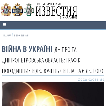
ГЛАВНАЯ
ВІЙНА В УКРАЇНІ
ВІЙНА В УКРАЇНІ
ДНІПРО ТА
ДНІПРОПЕТРОВСЬКА ОБЛАСТЬ: ГРАФІК
ПОГОДИННИХ ВІДКЛЮЧЕНЬ СВІТЛА НА 6 ЛЮТОГО
2026-02-06 11:30