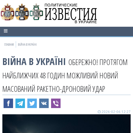
ГЛАВНАЯ
ВІЙНА В УКРАЇНІ
ВІЙНА В УКРАЇНІ
ОБЕРЕЖНО! ПРОТЯГОМ
НАЙБЛИЖЧИХ 48 ГОДИН МОЖЛИВИЙ НОВИЙ
МАСОВАНИЙ РАКЕТНО-ДРОНОВИЙ УДАР
2026-02-06 12:27