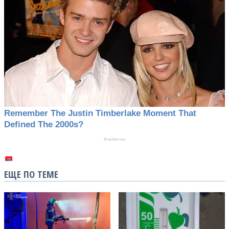
ЕЩЕ ПО ТЕМЕ