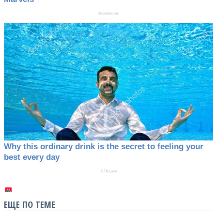
ЕЩЕ ПО ТЕМЕ