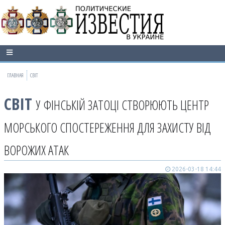
ГЛАВНАЯ
СВІТ
СВІТ
У ФІНСЬКІЙ ЗАТОЦІ СТВОРЮЮТЬ ЦЕНТР
МОРСЬКОГО СПОСТЕРЕЖЕННЯ ДЛЯ ЗАХИСТУ ВІД
ВОРОЖИХ АТАК
2026-03-18 14:44