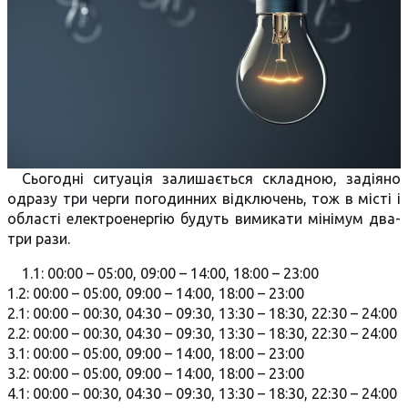
Сьогодні ситуація залишається складною, задіяно
одразу три черги погодинних відключень, тож в місті і
області електроенергію будуть вимикати мінімум два-
три рази.
1.1: 00:00 – 05:00, 09:00 – 14:00, 18:00 – 23:00
1.2: 00:00 – 05:00, 09:00 – 14:00, 18:00 – 23:00
2.1: 00:00 – 00:30, 04:30 – 09:30, 13:30 – 18:30, 22:30 – 24:00
2.2: 00:00 – 00:30, 04:30 – 09:30, 13:30 – 18:30, 22:30 – 24:00
3.1: 00:00 – 05:00, 09:00 – 14:00, 18:00 – 23:00
3.2: 00:00 – 05:00, 09:00 – 14:00, 18:00 – 23:00
4.1: 00:00 – 00:30, 04:30 – 09:30, 13:30 – 18:30, 22:30 – 24:00