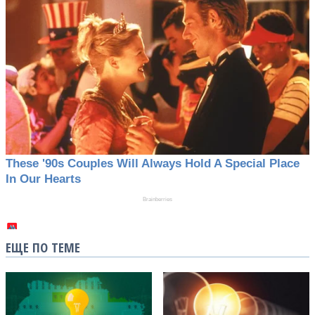
ЕЩЕ ПО ТЕМЕ