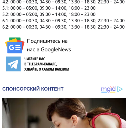
4.2: 00:00 – 00:30, 04:30 – 09:30, 13:30 – 18:30, 22:30 – 24:00
5.1: 00:00 – 05:00, 09:00 – 14:00, 18:00 – 23:00
5.2: 00:00 – 05:00, 09:00 – 14:00, 18:00 – 23:00
6.1: 00:00 – 00:30, 04:30 – 09:30, 13:30 – 18:30, 22:30 – 24:00
6.2: 00:00 – 00:30, 04:30 – 09:30, 13:30 – 18:30, 22:30 – 24:00