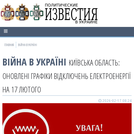
ГЛАВНАЯ
ВІЙНА В УКРАЇНІ
ВІЙНА В УКРАЇНІ
КИЇВСЬКА ОБЛАСТЬ:
ОНОВЛЕНІ ГРАФІКИ ВІДКЛЮЧЕНЬ ЕЛЕКТРОЕНЕРГІЇ
НА 17 ЛЮТОГО
2026-02-17 08:24