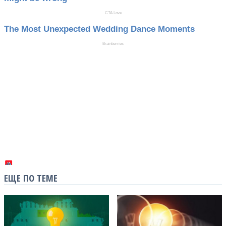
ЕЩЕ ПО ТЕМЕ