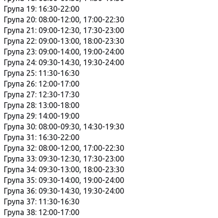
Група 19: 16:30-22:00
Група 20: 08:00-12:00, 17:00-22:30
Група 21: 09:00-12:30, 17:30-23:00
Група 22: 09:00-13:00, 18:00-23:30
Група 23: 09:00-14:00, 19:00-24:00
Група 24: 09:30-14:30, 19:30-24:00
Група 25: 11:30-16:30
Група 26: 12:00-17:00
Група 27: 12:30-17:30
Група 28: 13:00-18:00
Група 29: 14:00-19:00
Група 30: 08:00-09:30, 14:30-19:30
Група 31: 16:30-22:00
Група 32: 08:00-12:00, 17:00-22:30
Група 33: 09:30-12:30, 17:30-23:00
Група 34: 09:30-13:00, 18:00-23:30
Група 35: 09:30-14:00, 19:00-24:00
Група 36: 09:30-14:30, 19:30-24:00
Група 37: 11:30-16:30
Група 38: 12:00-17:00