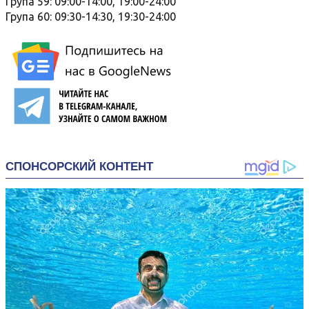
Група 59: 09:00-14:00, 19:00-24:00
Група 60: 09:30-14:30, 19:30-24:00