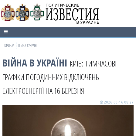
ГЛАВНАЯ
ВІЙНА В УКРАЇНІ
ВІЙНА В УКРАЇНІ
КИЇВ: ТИМЧАСОВІ
ГРАФІКИ ПОГОДИННИХ ВІДКЛЮЧЕНЬ
ЕЛЕКТРОЕНЕРГІЇ НА 16 БЕРЕЗНЯ
2026-03-16 08:27