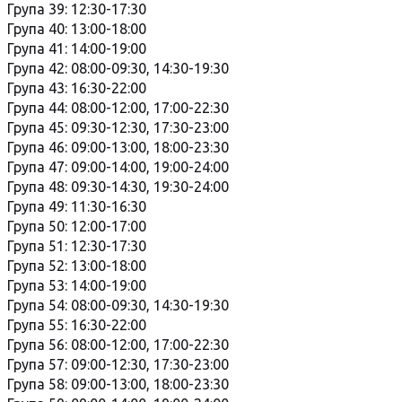
Група 39: 12:30-17:30
Група 40: 13:00-18:00
Група 41: 14:00-19:00
Група 42: 08:00-09:30, 14:30-19:30
Група 43: 16:30-22:00
Група 44: 08:00-12:00, 17:00-22:30
Група 45: 09:30-12:30, 17:30-23:00
Група 46: 09:00-13:00, 18:00-23:30
Група 47: 09:00-14:00, 19:00-24:00
Група 48: 09:30-14:30, 19:30-24:00
Група 49: 11:30-16:30
Група 50: 12:00-17:00
Група 51: 12:30-17:30
Група 52: 13:00-18:00
Група 53: 14:00-19:00
Група 54: 08:00-09:30, 14:30-19:30
Група 55: 16:30-22:00
Група 56: 08:00-12:00, 17:00-22:30
Група 57: 09:00-12:30, 17:30-23:00
Група 58: 09:00-13:00, 18:00-23:30