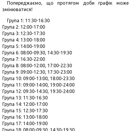
Попереджаємо, що протягом доби графік може
змінюватися!
Група 1: 11:30-16:30
Група 2: 12:00-17:00
Група 3: 12:30-17:30
Група 4: 13:00-18:00
Група 5: 14:00-19:00
Група 6: 08:00-09:30, 14:30-19:30
Група 7: 16:30-22:00
Група 8: 08:00-12:00, 17:00-22:30
Група 9: 09:00-12:30, 17:30-23:00
Група 10: 09:00-13:00, 18:00-23:30
Група 11: 09:00-14:00, 19:00-24:00
Група 12: 09:30-14:30, 19:30-24:00
Група 13: 11:30-16:30
Група 14: 12:00-17:00
Група 15: 12:30-17:30
Група 16: 13:00-18:00
Група 17: 14:00-19:00
Група 18: 08:00-09:30, 14:30-19:30