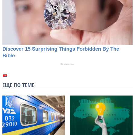
ЕЩЕ ПО ТЕМЕ