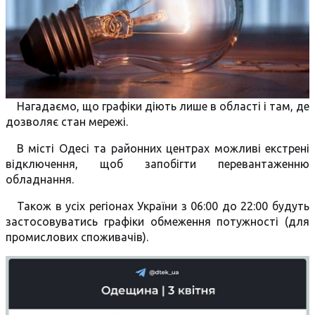
Нагадаємо, що графіки діють лише в області і там, де
дозволяє стан мережі.
В місті Одесі та районних центрах можливі екстрені
відключення, щоб запобігти перевантаженню
обладнання.
Також в усіх регіонах України з 06:00 до 22:00 будуть
застосовуватись графіки обмеження потужності (для
промислових споживачів).