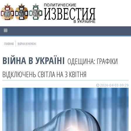
ГЛАВНАЯ
ВІЙНА В УКРАЇНІ
ВІЙНА В УКРАЇНІ
ОДЕЩИНА: ГРАФІКИ
ВІДКЛЮЧЕНЬ СВІТЛА НА 3 КВІТНЯ
2026-04-03 09:29