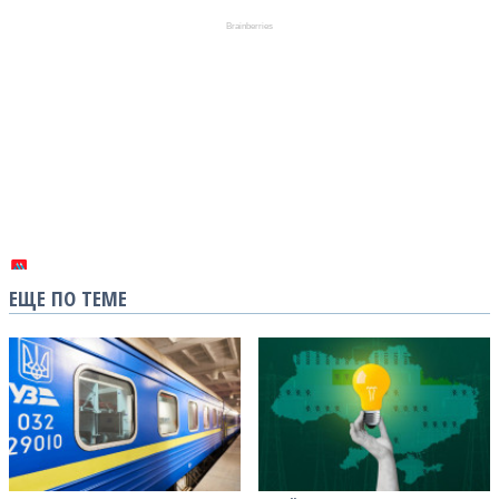
ЕЩЕ ПО ТЕМЕ