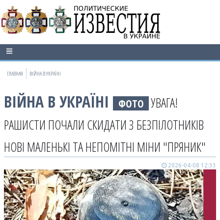
ГЛАВНАЯ
ВІЙНА В УКРАЇНІ
ВІЙНА В УКРАЇНІ
УВАГА!
ФОТО
РАШИСТИ ПОЧАЛИ СКИДАТИ З БЕЗПІЛОТНИКІВ
НОВІ МАЛЕНЬКІ ТА НЕПОМІТНІ МІНИ "ПРЯНИК"
2026-04-08 12:33