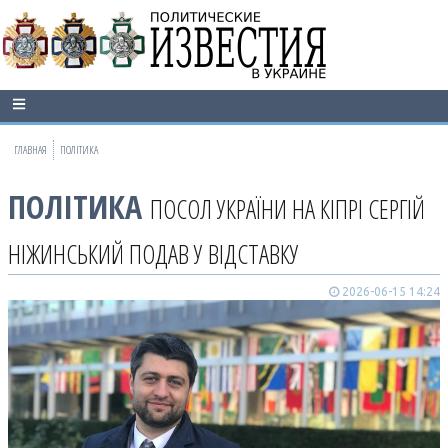
ГЛАВНАЯ
ПОЛІТИКА
ПОЛІТИКА
ПОСОЛ УКРАЇНИ НА КІПРІ СЕРГІЙ
НІЖИНСЬКИЙ ПОДАВ У ВІДСТАВКУ
2026-06-15 14:24