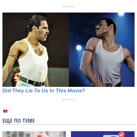
ЕЩЕ ПО ТЕМЕ