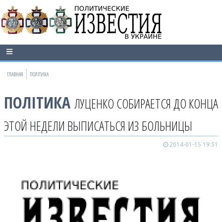
ГЛАВНАЯ
ПОЛІТИКА
ПОЛІТИКА
ЛУЦЕНКО СОБИРАЕТСЯ ДО КОНЦА
ЭТОЙ НЕДЕЛИ ВЫПИСАТЬСЯ ИЗ БОЛЬНИЦЫ
2014-01-15 19:51