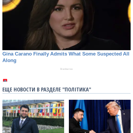
ЕЩЕ НОВОСТИ В РАЗДЕЛЕ "ПОЛІТИКА"