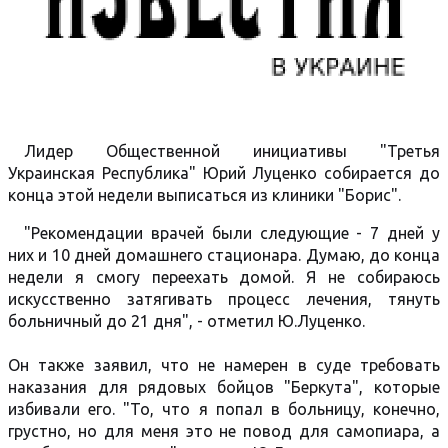
Лидер Общественной инициативы "Третья
Украинская Республика" Юрий Луценко собирается до
конца этой недели выписаться из клиники "Борис".
"Рекомендации врачей были следующие - 7 дней у
них и 10 дней домашнего стационара. Думаю, до конца
недели я смогу переехать домой. Я не собираюсь
искусственно затягивать процесс лечения, тянуть
больничный до 21 дня", - отметил Ю.Луценко.
Он также заявил, что не намерен в суде требовать
наказания для рядовых бойцов "Беркута", которые
избивали его. "То, что я попал в больницу, конечно,
грустно, но для меня это не повод для самопиара, а