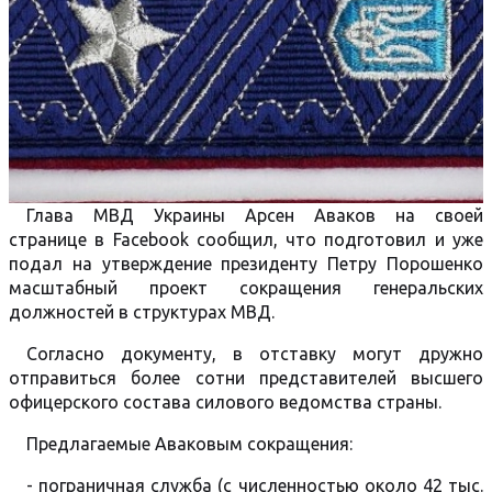
Глава МВД Украины Арсен Аваков на своей
странице в Facebook сообщил, что подготовил и уже
подал на утверждение президенту Петру Порошенко
масштабный проект сокращения генеральских
должностей в структурах МВД.
Согласно документу, в отставку могут дружно
отправиться более сотни представителей высшего
офицерского состава силового ведомства страны.
Предлагаемые Аваковым сокращения:
- пограничная служба (с численностью около 42 тыс.