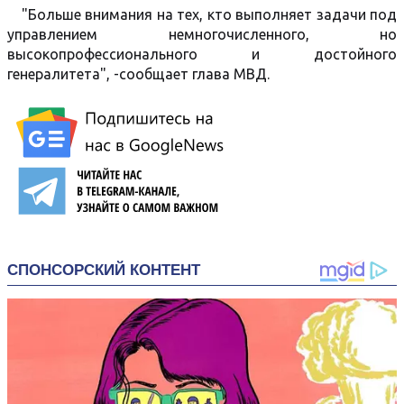
"Больше внимания на тех, кто выполняет задачи под
управлением немногочисленного, но
высокопрофессионального и достойного
генералитета", -сообщает глава МВД.