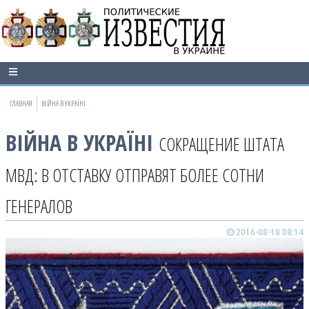
ГЛАВНАЯ
ВІЙНА В УКРАЇНІ
ВІЙНА В УКРАЇНІ
СОКРАЩЕНИЕ ШТАТА
МВД: В ОТСТАВКУ ОТПРАВЯТ БОЛЕЕ СОТНИ
ГЕНЕРАЛОВ
2016-08-18 08:14