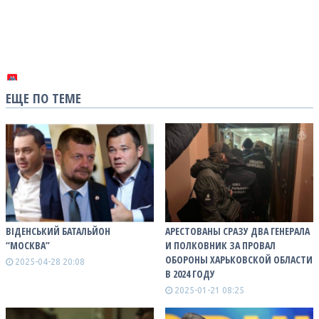
ЕЩЕ ПО ТЕМЕ
ВІДЕНСЬКИЙ БАТАЛЬЙОН
АРЕСТОВАНЫ СРАЗУ ДВА ГЕНЕРАЛА
“МОСКВА”
И ПОЛКОВНИК ЗА ПРОВАЛ
ОБОРОНЫ ХАРЬКОВСКОЙ ОБЛАСТИ
2025-04-28 20:08
В 2024 ГОДУ
2025-01-21 08:25