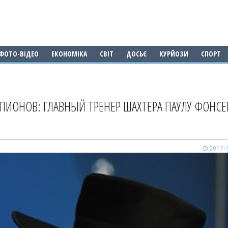
ФОТО-ВІДЕО
ЕКОНОМІКА
СВІТ
ДОСЬЄ
КУРЙОЗИ
СПОРТ
ПИОНОВ: ГЛАВНЫЙ ТРЕНЕР ШАХТЕРА ПАУЛУ ФОНСЕ
2017-1