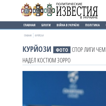
ГЛАВНАЯ
БЛОГИ
ВІЙНА В УКРАЇНІ
ПОЛІТИКА
ГЛАВНАЯ
КУРЙОЗИ
КУРЙОЗИ
СПОР ЛИГИ ЧЕМ
ФОТО
НАДЕЛ КОСТЮМ ЗОРРО