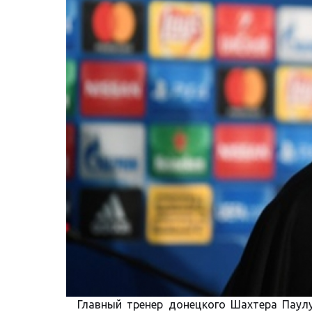
Главный тренер донецкого Шахтера Паул