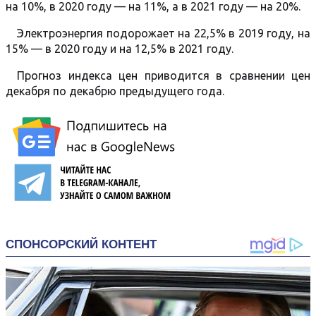
на 10%, в 2020 году — на 11%, а в 2021 году — на 20%.
Электроэнергия подорожает на 22,5% в 2019 году, на
15% — в 2020 году и на 12,5% в 2021 году.
Прогноз индекса цен приводится в сравнении цен
декабря по декабрю предыдущего года.