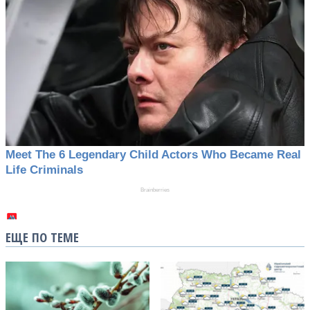
ЕЩЕ ПО ТЕМЕ