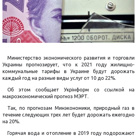
Министерство экономического развития и торговли
Украины прогнозирует, что к 2021 году жилищно-
коммунальные тарифы в Украине будут дорожать
каждый год на разные виды услуг от 10 до 22%.
Об этом сообщает Укрінформ со ссылкой на
макроэкономический прогноз МЭРТ.
Так, по прогнозам Минэкономики, природный газ в
течение следующих трех лет будет дорожать ежегодно
на 20%.
Горячая вода и отопление в 2019 году подорожают