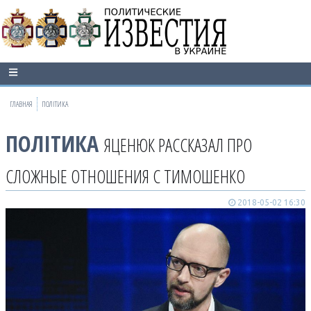
ГЛАВНАЯ
ПОЛІТИКА
ПОЛІТИКА
ЯЦЕНЮК РАССКАЗАЛ ПРО
СЛОЖНЫЕ ОТНОШЕНИЯ С ТИМОШЕНКО
2018-05-02 16:30