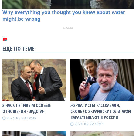
ЕЩЕ ПО ТЕМЕ
У НАС С ПУТИНЫМ ОСОБЫЕ
ЖУРНАЛИСТЫ РАССКАЗАЛИ,
ОТНОШЕНИЯ - ЭРДОГАН
СКОЛЬКО УКРАИНСКИЕ ОЛИГАРХИ
ЗАРАБАТЫВАЮТ В РОССИИ
2023-05-20 12:03
2021-06-22 13:11